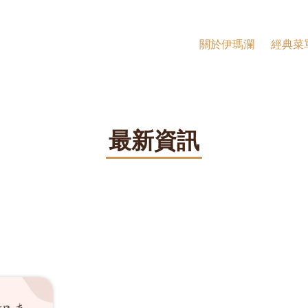
關於伊瑪瀾
經典菜
最新資訊