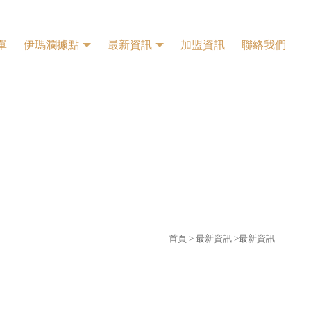
單
伊瑪瀾據點
最新資訊
加盟資訊
聯絡我們
首頁
>
最新資訊
>最新資訊