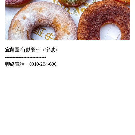
宜蘭區-行動餐車（宇城）
---------------------------
聯絡電話：0910-204-606