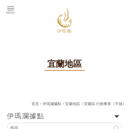
宜蘭地區
首頁
>
伊瑪瀾據點
>
宜蘭地區
> 宜蘭區-行動餐車（宇城）
伊瑪瀾據點