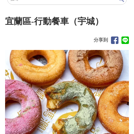
宜蘭區-行動餐車（宇城）
分享到