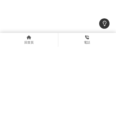
回首頁
電話
上一篇
回列表
下一篇
上一頁